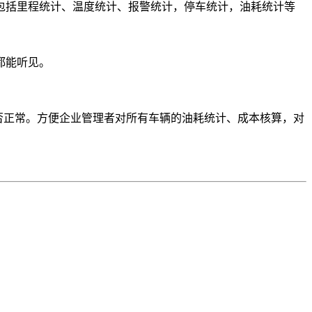
 包括里程统计、温度统计、报警统计，停车统计，油耗统计等
都能听见。
否正常。方便企业管理者对所有车辆的油耗统计、成本核算，对