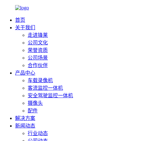
首页
关于我们
走进锋莱
公司文化
荣誉资质
公司场景
合作伙伴
产品中心
车载录像机
客流监控一体机
安全驾驶监控一体机
摄像头
配件
解决方案
新闻动态
行业动态
公司动态