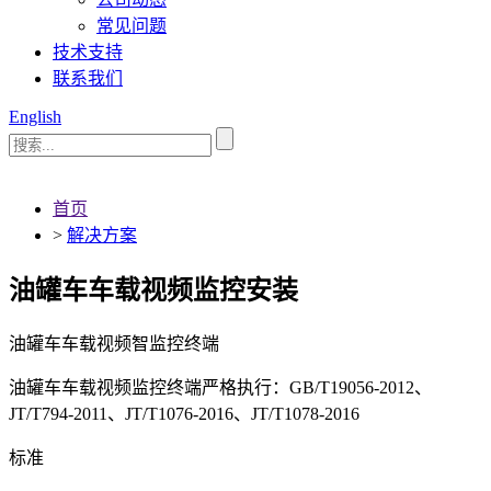
常见问题
技术支持
联系我们
English
首页
>
解决方案
油罐车车载视频监控安装
油罐车车载视频智监控终端
油罐车车载视频监控终端严格执行：GB/T19056-2012、
JT/T794-2011、JT/T1076-2016、JT/T1078-2016
标准